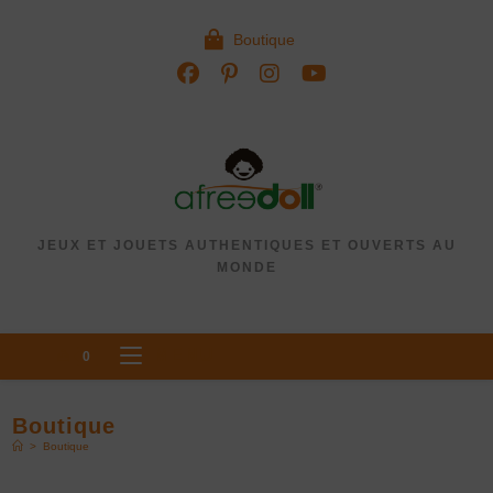
Boutique
JEUX ET JOUETS AUTHENTIQUES ET OUVERTS AU
MONDE
MENU
0
Boutique
>
Boutique