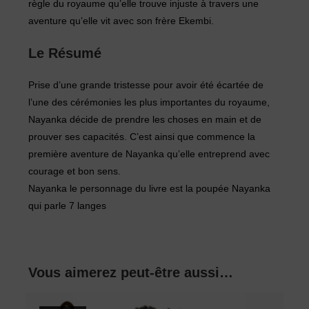
règle du royaume qu’elle trouve injuste à travers une
aventure qu’elle vit avec son frère Ekembi.
Le Résumé
Prise d’une grande tristesse pour avoir été écartée de
l’une des cérémonies les plus importantes du royaume,
Nayanka décide de prendre les choses en main et de
prouver ses capacités. C’est ainsi que commence la
première aventure de Nayanka qu’elle entreprend avec
courage et bon sens.
Nayanka le personnage du livre est la poupée Nayanka
qui parle 7 langes
Vous aimerez peut-être aussi…