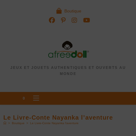
Boutique
JEUX ET JOUETS AUTHENTIQUES ET OUVERTS AU
MONDE
MENU
0
Le Livre-Conte Nayanka l’aventure
>
Boutique
>
Le Livre-Conte Nayanka l’aventure