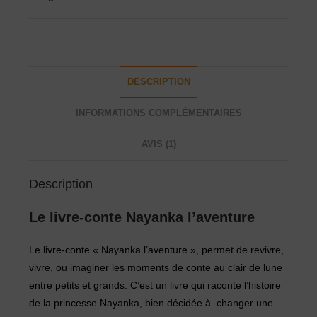
DESCRIPTION
INFORMATIONS COMPLÉMENTAIRES
AVIS (1)
Description
Le livre-conte Nayanka l’aventure
Le livre-conte « Nayanka l’aventure », permet de revivre,
vivre, ou imaginer les moments de conte au clair de lune
entre petits et grands. C’est un livre qui raconte l’histoire
de la princesse Nayanka, bien décidée à changer une