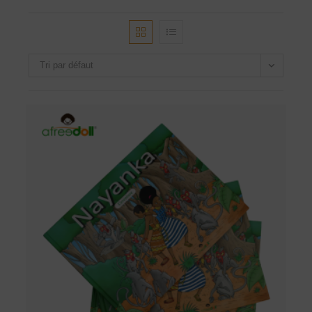
Tri par défaut