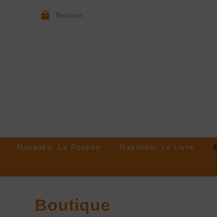
Boutique
Nayanka, La Poupée
Nayanka, Le Livre
Boutique