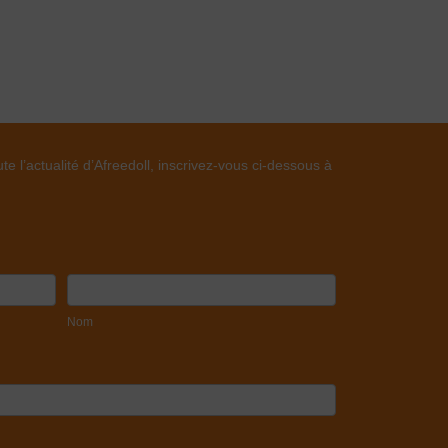
te l’actualité d’Afreedoll, inscrivez-vous ci-dessous à
Nom
Nom