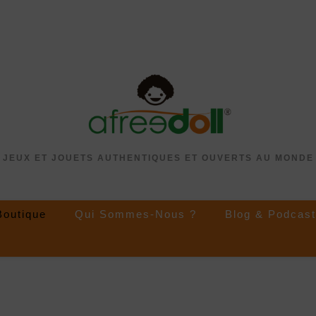
JEUX ET JOUETS AUTHENTIQUES ET OUVERTS AU MONDE
Boutique
Qui Sommes-Nous ?
Blog & Podcast