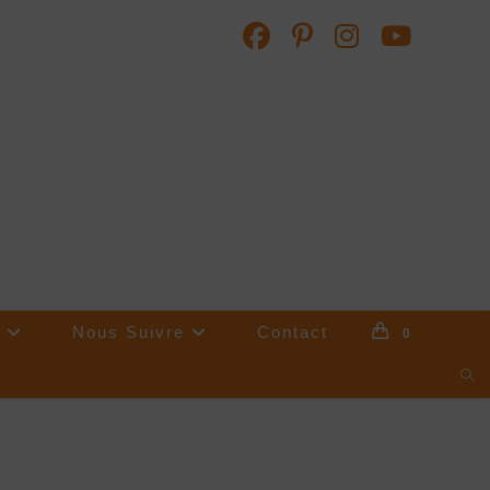
Nous Suivre
Contact
0