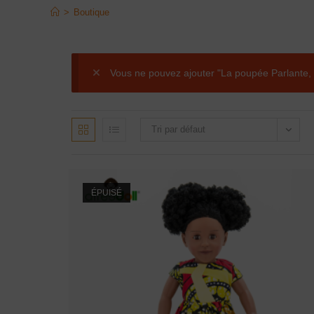
>
Boutique
Vous ne pouvez ajouter "La poupée Parlante, 
Tri par défaut
ÉPUISÉ