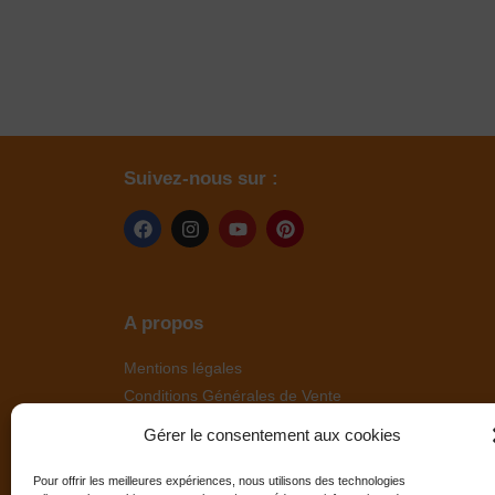
Suivez-nous sur :
A propos
Mentions légales
Conditions Générales de Vente
Politique de cookies
Gérer le consentement aux cookies
Pour offrir les meilleures expériences, nous utilisons des technologies