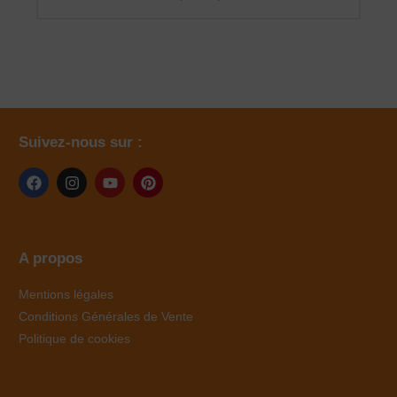
Suivez-nous sur :
A propos
Mentions légales
Conditions Générales de Vente
Politique de cookies