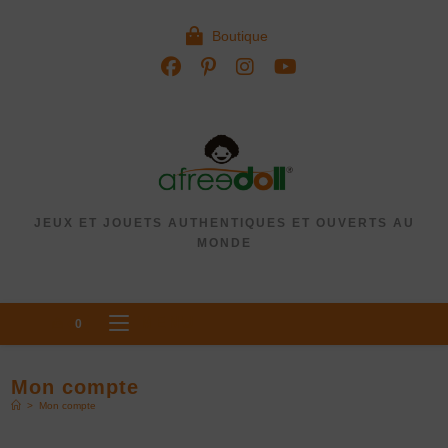
Boutique
JEUX ET JOUETS AUTHENTIQUES ET OUVERTS AU
MONDE
MENU
0
Mon compte
>
Mon compte