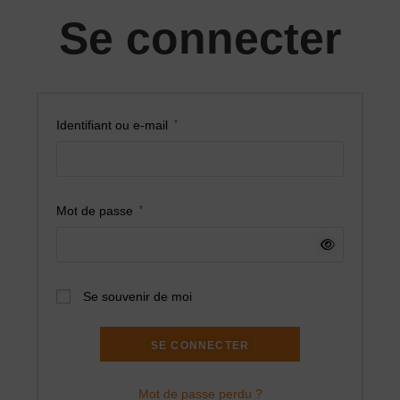
Se connecter
Identifiant ou e-mail
*
Mot de passe
*
Se souvenir de moi
SE CONNECTER
Mot de passe perdu ?